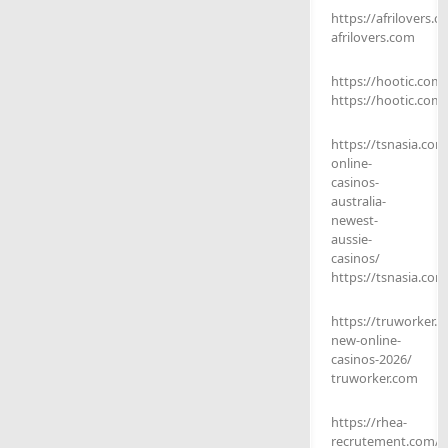
https://afrilovers
afrilovers.com
https://hootic.com
https://hootic.com
https://tsnasia.co
online-
casinos-
australia-
newest-
aussie-
casinos/
https://tsnasia.com
https://truworker.
new-online-
casinos-2026/
truworker.com
https://rhea-
recrutement.com/e