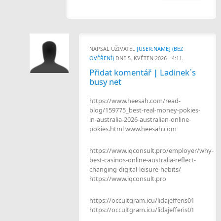
NAPSAL UŽIVATEL
[USER:NAME] (BEZ
OVĚŘENÍ)
DNE 5. KVĚTEN 2026 - 4:11.
Přidat komentář | Ladinek´s
busy net
https://www.heesah.com/read-
blog/159775_best-real-money-pokies-
in-australia-2026-australian-online-
pokies.html www.heesah.com
https://www.iqconsult.pro/employer/why-
best-casinos-online-australia-reflect-
changing-digital-leisure-habits/
https://www.iqconsult.pro
https://occultgram.icu/lidajefferis01
https://occultgram.icu/lidajefferis01