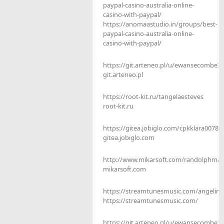
paypal-casino-australia-online-
casino-with-paypal/
https://anomaastudio.in/groups/best-
paypal-casino-australia-online-
casino-with-paypal/
https://git.arteneo.pl/u/ewansecombe3
git.arteneo.pl
https://root-kit.ru/tangelaesteves
root-kit.ru
https://gitea.jobiglo.com/cpkklara00783
gitea.jobiglo.com
http://www.mikarsoft.com/randolphmar
mikarsoft.com
https://streamtunesmusic.com/angelin
https://streamtunesmusic.com/
https://git.arteneo.pl/u/ewansecombe3