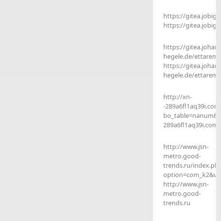
https://gitea.jobig
https://gitea.jobig
https://gitea.johan
hegele.de/ettarem
https://gitea.johan
hegele.de/ettarem
http://xn-
-289a6fl1aq39i.co
bo_table=nanum&w
289a6fl1aq39i.com
http://www.jsn-
metro.good-
trends.ru/index.ph
option=com_k2&vie
http://www.jsn-
metro.good-
trends.ru