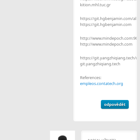
kition.mhl.tuc.gr
https://git.hgbenjamin.com/ali
https://git.hgbenjamin.com
http://www.mindepoch.com:9092
http://www.mindepoch.com
https://git.yangzhiqiang.tech/m
git.yangzhiqiang.tech
References:
empleos.contatech.org
odpovědět