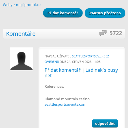
Weby z mojí produkce
Přidat komentář
314810x přečteno
5722
Komentáře
NAPSAL UŽIVATEL
SEATTLESPORTSEV... (BEZ
OVĚŘENÍ)
DNE 24. ČERVEN 2026 - 1:03.
Přidat komentář | Ladinek´s busy
net
References:
Diamond mountain casino
seattlesportsevents.com
odpovědět