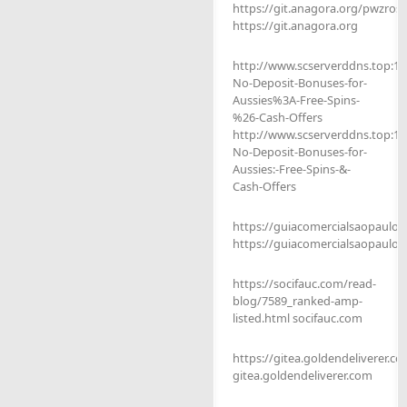
https://git.anagora.org/pwzros
https://git.anagora.org
http://www.scserverddns.top:1
No-Deposit-Bonuses-for-
Aussies%3A-Free-Spins-
%26-Cash-Offers
http://www.scserverddns.top:1
No-Deposit-Bonuses-for-
Aussies:-Free-Spins-&-
Cash-Offers
https://guiacomercialsaopaulo
https://guiacomercialsaopaulo
https://socifauc.com/read-
blog/7589_ranked-amp-
listed.html socifauc.com
https://gitea.goldendeliverer.c
gitea.goldendeliverer.com