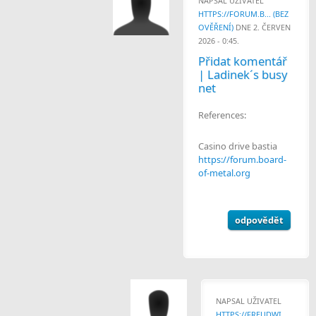
NAPSAL UŽIVATEL
HTTPS://FORUM.B... (BEZ
OVĚŘENÍ)
DNE 2. ČERVEN
2026 - 0:45.
Přidat komentář
| Ladinek´s busy
net
References:
Casino drive bastia
https://forum.board-
of-metal.org
odpovědět
NAPSAL UŽIVATEL
HTTPS://FREUDWI...